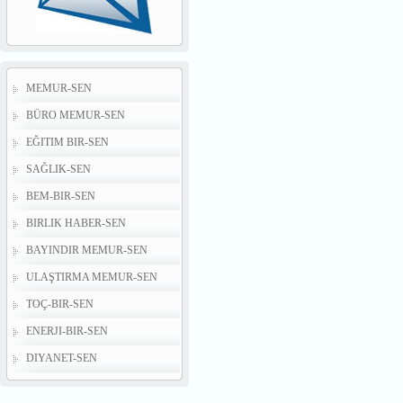
MEMUR-SEN
BÜRO MEMUR-SEN
EĞITIM BIR-SEN
SAĞLIK-SEN
BEM-BIR-SEN
BIRLIK HABER-SEN
BAYINDIR MEMUR-SEN
ULAŞTIRMA MEMUR-SEN
TOÇ-BIR-SEN
ENERJI-BIR-SEN
DIYANET-SEN