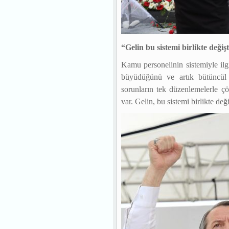
“Gelin bu sistemi birlikte değiş
Kamu personelinin sistemiyle ilg
büyüdüğünü ve artık bütüncül 
sorunların tek düzenlemelerle çö
var. Gelin, bu sistemi birlikte d