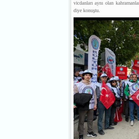
vicdanları aynı olan kahramanl
diye konuştu.