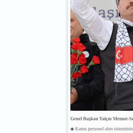
Genel Başkan Yalçın Memur-Sen 
◆ Kamu personel alım sisteminin