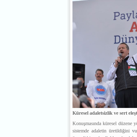
Küresel adaletsizlik ve sert eleşt
Konuşmasında küresel düzene yöne
sistemde adaletin üretildiğini 