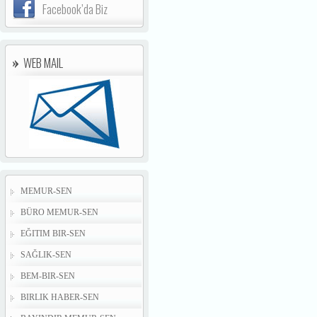
Facebook’da Biz
WEB MAIL
MEMUR-SEN
BÜRO MEMUR-SEN
EĞITIM BIR-SEN
SAĞLIK-SEN
BEM-BIR-SEN
BIRLIK HABER-SEN