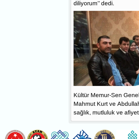
diliyorum’’ dedi.
Kültür Memur-Sen Genel 
Mahmut Kurt ve Abdullah 
sağlık, mutluluk ve afiyet